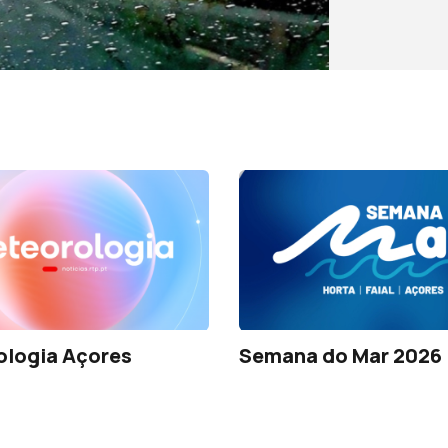
ologia Açores
Semana do Mar 2026 |