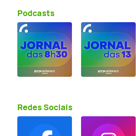
Podcasts
Redes Sociais