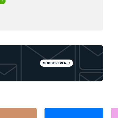
SUBSCREVER