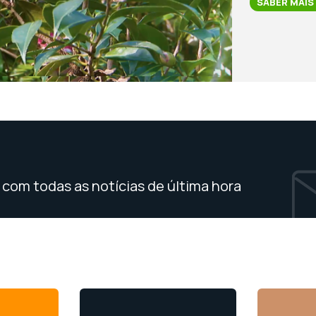
SABER MAIS
com todas as notícias de última hora