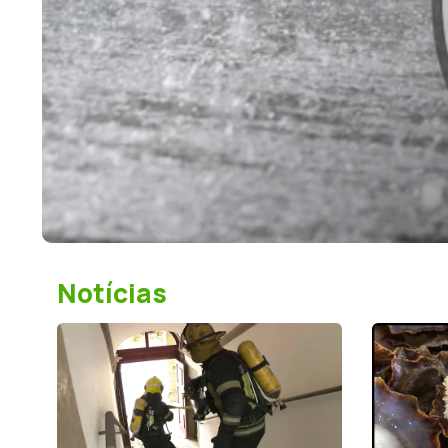
r
Notícias