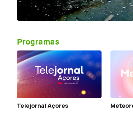
Programas
Telejornal Açores
Meteor