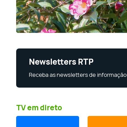
Newsletters RTP
Receba as newsletters de informação 
TV em direto