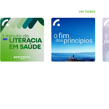
ver todos