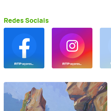
Redes Sociais