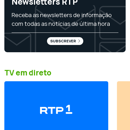
Newsletters RTP
Receba as newsletters de informação
com todas as notícias de última hora
SUBSCREVER
TV em direto