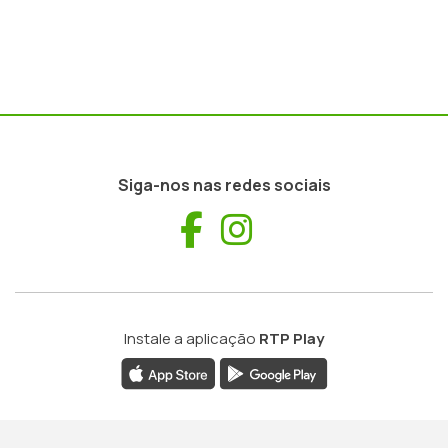
Siga-nos nas redes sociais
Facebook
Instagram
Instale a aplicação
RTP Play