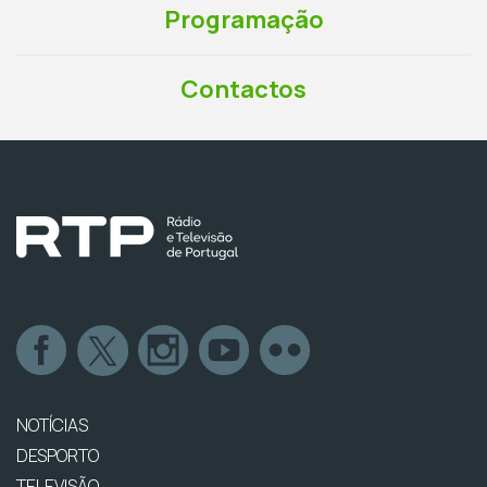
Programação
Contactos
NOTÍCIAS
DESPORTO
TELEVISÃO