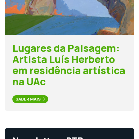
Lugares da Paisagem:
Artista Luís Herberto
em residência artística
na UAc
SABER MAIS