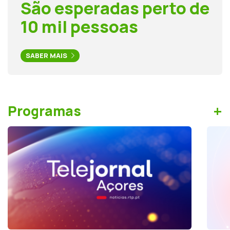
São esperadas perto de
10 mil pessoas
SABER MAIS
+
Programas