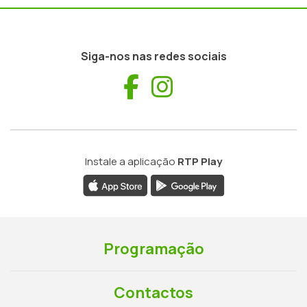
Siga-nos nas redes sociais
Facebook
Instagram
Instale a aplicação
RTP Play
Programação
Contactos