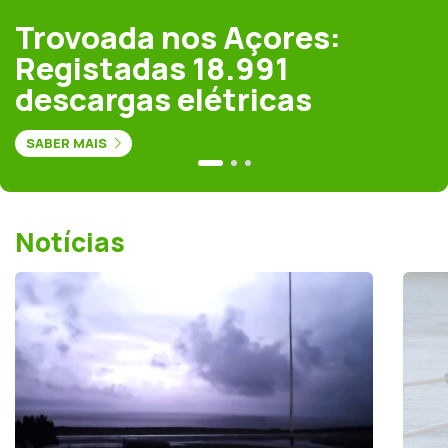
Trovoada nos Açores:
Registadas 18.991
descargas elétricas
SABER MAIS
Notícias